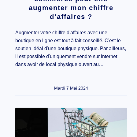
augmenter mon chiffre
d’affaires ?
Augmenter votre chiffre d'affaires avec une
boutique en ligne est tout à fait conseillé. C'est le
soutien idéal d'une boutique physique. Par ailleurs,
il est possible d'uniquement vendre sur internet
dans avoir de local physique ouvert au…
Mardi 7 Mai 2024