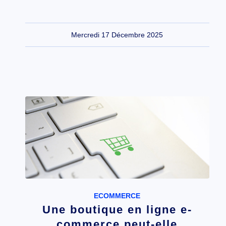
Mercredi 17 Décembre 2025
ECOMMERCE
Une boutique en ligne e-
commerce peut-elle