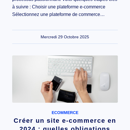
à suivre : Choisir une plateforme e-commerce
Sélectionnez une plateforme de commerce…
Mercredi 29 Octobre 2025
ECOMMERCE
Créer un site e-commerce en
2024 : quelles obligations