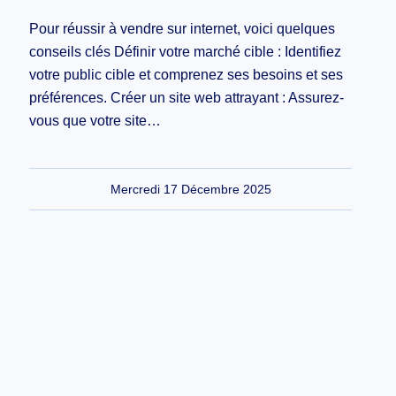
Pour réussir à vendre sur internet, voici quelques
conseils clés Définir votre marché cible : Identifiez
votre public cible et comprenez ses besoins et ses
préférences. Créer un site web attrayant : Assurez-
vous que votre site…
Mercredi 17 Décembre 2025