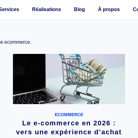
Services
Réalisations
Blog
À propos
C
site ecommerce.
ECOMMERCE
Le e-commerce en 2026 :
vers une expérience d’achat