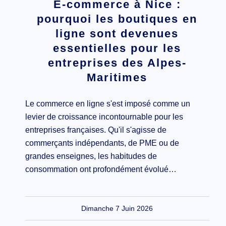
E-commerce à Nice :
pourquoi les boutiques en
ligne sont devenues
essentielles pour les
entreprises des Alpes-
Maritimes
Le commerce en ligne s'est imposé comme un
levier de croissance incontournable pour les
entreprises françaises. Qu'il s'agisse de
commerçants indépendants, de PME ou de
grandes enseignes, les habitudes de
consommation ont profondément évolué…
Dimanche 7 Juin 2026