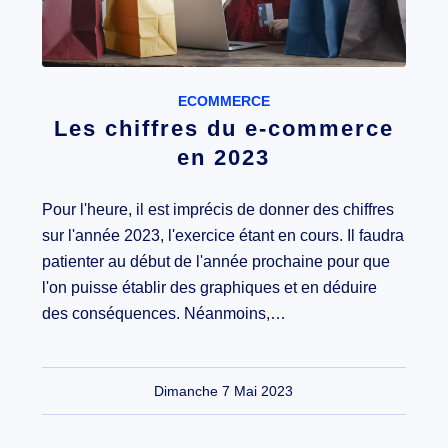
ECOMMERCE
Les chiffres du e-commerce
en 2023
Pour l'heure, il est imprécis de donner des chiffres
sur l'année 2023, l'exercice étant en cours. Il faudra
patienter au début de l'année prochaine pour que
l'on puisse établir des graphiques et en déduire
des conséquences. Néanmoins,…
Dimanche 7 Mai 2023