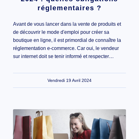
réglementaires ?
Avant de vous lancer dans la vente de produits et
de découvrir le mode d'emploi pour créer sa
boutique en ligne, il est primordial de connaître la
réglementation e-commerce. Car oui, le vendeur
sur internet doit se tenir informé et respecter…
Vendredi 19 Avril 2024