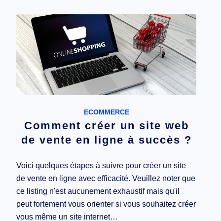
ECOMMERCE
Comment créer un site web
de vente en ligne à succès ?
Voici quelques étapes à suivre pour créer un site
de vente en ligne avec efficacité. Veuillez noter que
ce listing n'est aucunement exhaustif mais qu'il
peut fortement vous orienter si vous souhaitez créer
vous même un site internet…