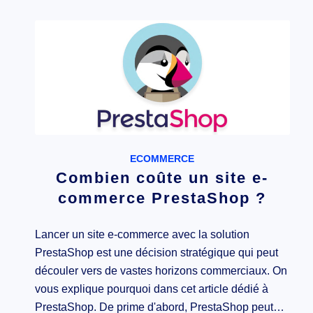
ECOMMERCE
Combien coûte un site e-
commerce PrestaShop ?
Lancer un site e-commerce avec la solution
PrestaShop est une décision stratégique qui peut
découler vers de vastes horizons commerciaux. On
vous explique pourquoi dans cet article dédié à
PrestaShop. De prime d'abord, PrestaShop peut…