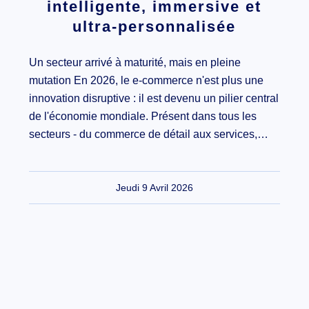
intelligente, immersive et
ultra-personnalisée
Un secteur arrivé à maturité, mais en pleine
mutation En 2026, le e-commerce n'est plus une
innovation disruptive : il est devenu un pilier central
de l'économie mondiale. Présent dans tous les
secteurs - du commerce de détail aux services,…
Jeudi 9 Avril 2026