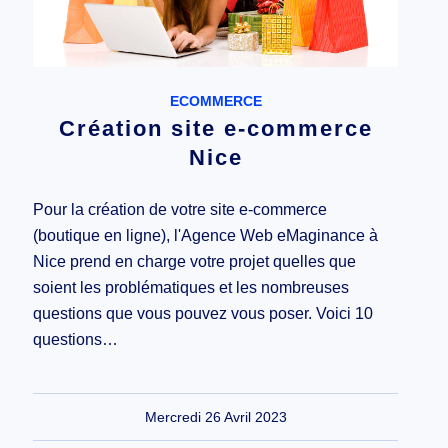
ECOMMERCE
Création site e-commerce
Nice
Pour la création de votre site e-commerce
(boutique en ligne), l'Agence Web eMaginance à
Nice prend en charge votre projet quelles que
soient les problématiques et les nombreuses
questions que vous pouvez vous poser. Voici 10
questions…
Mercredi 26 Avril 2023