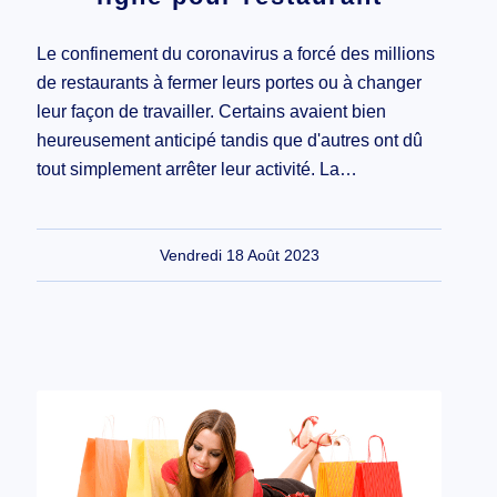
Le confinement du coronavirus a forcé des millions
de restaurants à fermer leurs portes ou à changer
leur façon de travailler. Certains avaient bien
heureusement anticipé tandis que d'autres ont dû
tout simplement arrêter leur activité. La…
Vendredi 18 Août 2023