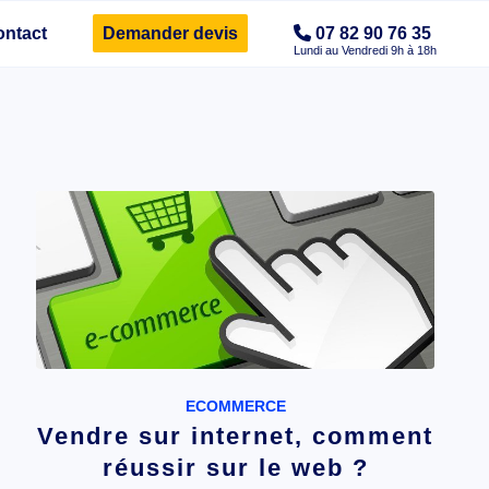
ontact
Demander devis
07 82 90 76 35
ECOMMERCE
Vendre sur internet, comment
réussir sur le web ?