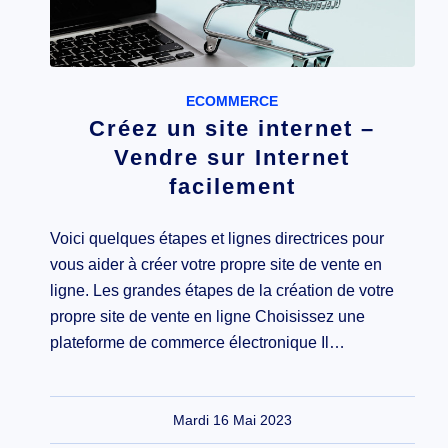
ECOMMERCE
Créez un site internet –
Vendre sur Internet
facilement
Voici quelques étapes et lignes directrices pour
vous aider à créer votre propre site de vente en
ligne. Les grandes étapes de la création de votre
propre site de vente en ligne Choisissez une
plateforme de commerce électronique Il…
Mardi 16 Mai 2023