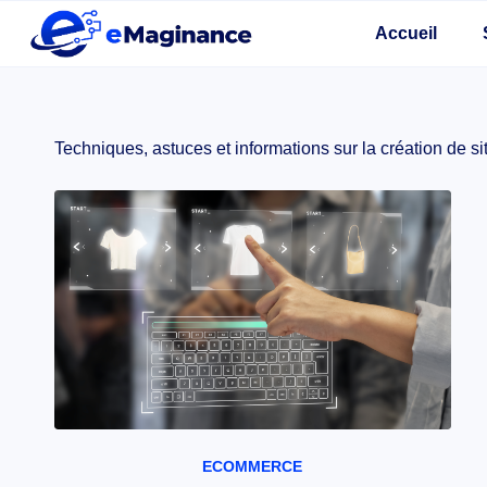
Accueil
Techniques, astuces et informations sur la création de 
ECOMMERCE