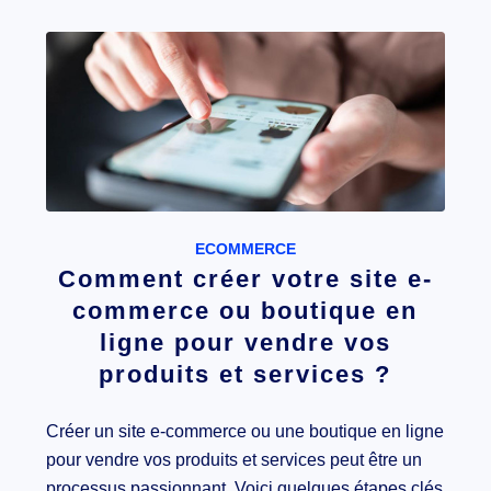
ECOMMERCE
Comment créer votre site e-
commerce ou boutique en
ligne pour vendre vos
produits et services ?
Créer un site e-commerce ou une boutique en ligne
pour vendre vos produits et services peut être un
processus passionnant. Voici quelques étapes clés