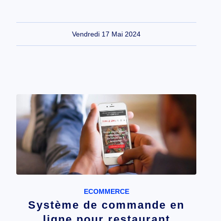
Vendredi 17 Mai 2024
ECOMMERCE
Système de commande en
ligne pour restaurant