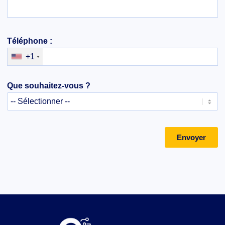
Téléphone :
+1
Que souhaitez-vous ?