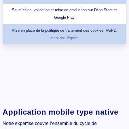
Soumission, validation et mise en production sur l’App Store et
Google Play
Mise en place de la politique de traitement des cookies, RGPD,
mentions légales
Application mobile type native
Notre expertise couvre l’ensemble du cycle de