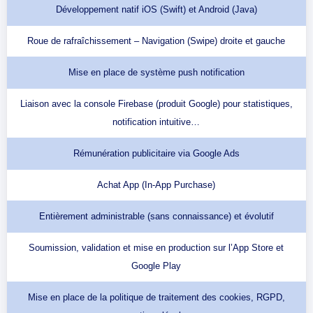
Développement natif iOS (Swift) et Android (Java)
Roue de rafraîchissement – Navigation (Swipe) droite et gauche
Mise en place de système push notification
Liaison avec la console Firebase (produit Google) pour statistiques,
notification intuitive…
Rémunération publicitaire via Google Ads
Achat App (In-App Purchase)
Entièrement administrable (sans connaissance) et évolutif
Soumission, validation et mise en production sur l’App Store et
Google Play
Mise en place de la politique de traitement des cookies, RGPD,