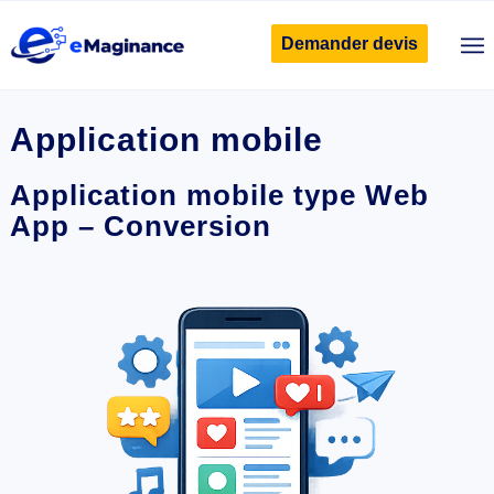
Demander devis
Application mobile
Application mobile type Web
App – Conversion