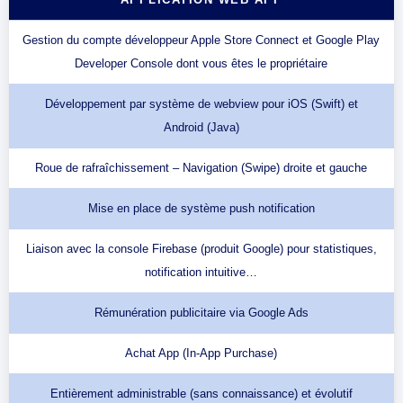
Gestion du compte développeur Apple Store Connect et Google Play
Developer Console dont vous êtes le propriétaire
Développement par système de webview pour iOS (Swift) et
Android (Java)
Roue de rafraîchissement – Navigation (Swipe) droite et gauche
Mise en place de système push notification
Liaison avec la console Firebase (produit Google) pour statistiques,
notification intuitive…
Rémunération publicitaire via Google Ads
Achat App (In-App Purchase)
Entièrement administrable (sans connaissance) et évolutif