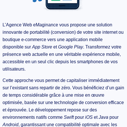
L’Agence Web eMaginance vous propose une solution
innovante de portabilité (conversion) de votre site internet ou
boutique e-commerce vers une application mobile
disponible sur
App Store
et
Google Play
. Transformez votre
présence web actuelle en une véritable expérience mobile,
accessible en un seul clic depuis les smartphones de vos
utilisateurs.
Cette approche vous permet de capitaliser immédiatement
sur l’existant sans repartir de zéro. Vous bénéficiez d’un gain
de temps considérable grâce à une mise en œuvre
optimisée, basée sur une technologie de conversion efficace
et éprouvée. Le développement repose sur des
environnements natifs comme
Swift
pour
iOS
et
Java
pour
Android
, garantissant une compatibilité optimale avec les