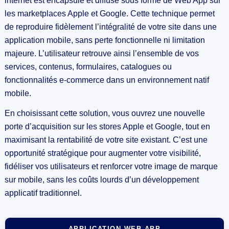
internet est encapsulé et diffusé sous forme de Web App sur
les marketplaces Apple et Google. Cette technique permet
de reproduire fidèlement l’intégralité de votre site dans une
application mobile, sans perte fonctionnelle ni limitation
majeure. L’utilisateur retrouve ainsi l’ensemble de vos
services, contenus, formulaires, catalogues ou
fonctionnalités e-commerce dans un environnement natif
mobile.
En choisissant cette solution, vous ouvrez une nouvelle
porte d’acquisition sur les stores Apple et Google, tout en
maximisant la rentabilité de votre site existant. C’est une
opportunité stratégique pour augmenter votre visibilité,
fidéliser vos utilisateurs et renforcer votre image de marque
sur mobile, sans les coûts lourds d’un développement
applicatif traditionnel.
APPLICATION WEB APP