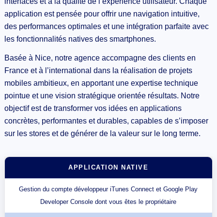
interfaces et à la qualité de l’expérience utilisateur. Chaque
application est pensée pour offrir une navigation intuitive,
des performances optimales et une intégration parfaite avec
les fonctionnalités natives des smartphones.
Basée à Nice, notre agence accompagne des clients en
France et à l’international dans la réalisation de projets
mobiles ambitieux, en apportant une expertise technique
pointue et une vision stratégique orientée résultats. Notre
objectif est de transformer vos idées en applications
concrètes, performantes et durables, capables de s’imposer
sur les stores et de générer de la valeur sur le long terme.
APPLICATION NATIVE
Gestion du compte développeur iTunes Connect et Google Play
Developer Console dont vous êtes le propriétaire