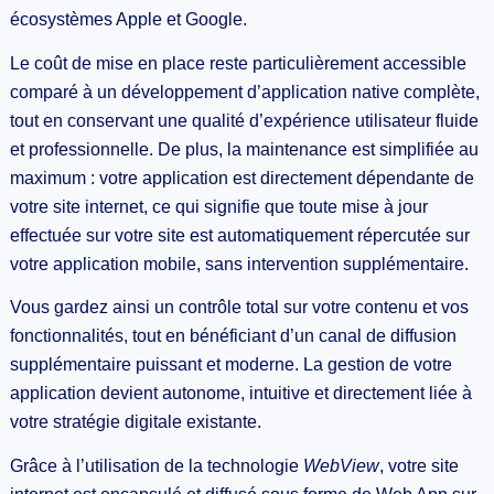
écosystèmes Apple et Google.
Le coût de mise en place reste particulièrement accessible
comparé à un développement d’application native complète,
tout en conservant une qualité d’expérience utilisateur fluide
et professionnelle. De plus, la maintenance est simplifiée au
maximum : votre application est directement dépendante de
votre site internet, ce qui signifie que toute mise à jour
effectuée sur votre site est automatiquement répercutée sur
votre application mobile, sans intervention supplémentaire.
Vous gardez ainsi un contrôle total sur votre contenu et vos
fonctionnalités, tout en bénéficiant d’un canal de diffusion
supplémentaire puissant et moderne. La gestion de votre
application devient autonome, intuitive et directement liée à
votre stratégie digitale existante.
Grâce à l’utilisation de la technologie
WebView
, votre site