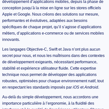
développement d’applications mobiles, depuis la phase de
conception jusqu’à la mise en ligne sur les stores officiels
Apple et Google. Nous créons des solutions sur mesure,
performantes et évolutives, adaptées aux besoins
spécifiques de chaque projet, qu’il s’agisse d’applications
métiers, d’applications e-commerce ou de services mobiles
innovants.
Les langages Objective-C, Swift et Java n’ont plus aucun
secret pour nous, et nous les maîtrisons dans des contextes
de développement exigeants, nécessitant performance,
stabilité et expérience utilisateur fluide. Cette expertise
technique nous permet de développer des applications
robustes, optimisées pour chaque environnement natif, tout
en respectant les standards imposés par
iOS
et
Android
.
Au-delà du simple développement, nous accordons une
importance particulière à l’ergonomie, à la fluidité des