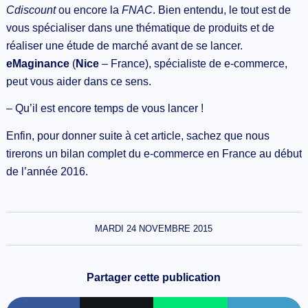
Cdiscount
ou encore la
FNAC
. Bien entendu, le tout est de
vous spécialiser dans une thématique de produits et de
réaliser une étude de marché avant de se lancer.
eMaginance
(
Nice
– France), spécialiste de e-commerce,
peut vous aider dans ce sens.
– Qu’il est encore temps de vous lancer !
Enfin, pour donner suite à cet article, sachez que nous
tirerons un bilan complet du e-commerce en France au début
de l’année 2016.
MARDI 24 NOVEMBRE 2015
Partager cette publication