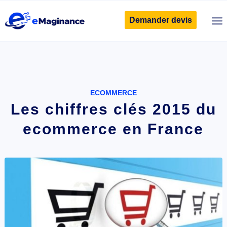
Demander devis
ECOMMERCE
Les chiffres clés 2015 du
ecommerce en France