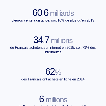
60
6
,
milliards
d’euros vente à distance, soit 10% de plus qu’en 2013
34
7
,
millions
de Français achètent sur internet en 2015, soit 79% des
internautes
62
%
des Français ont acheté en ligne en 2014
6
millions