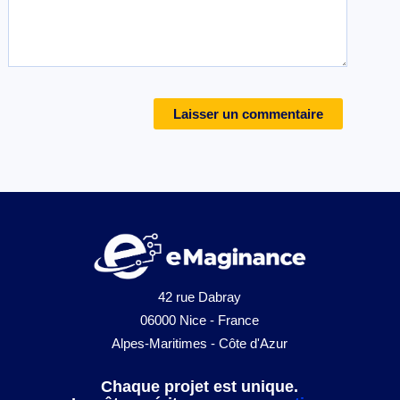
42 rue Dabray
06000 Nice - France
Alpes-Maritimes - Côte d'Azur
Chaque projet est unique.