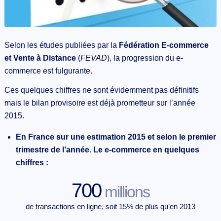
Selon les études publiées par la
Fédération E-commerce
et Vente à Distance
(
FEVAD
), la progression du e-
commerce est fulgurante.
Ces quelques chiffres ne sont évidemment pas définitifs
mais le bilan provisoire est déjà prometteur sur l’année
2015.
En France sur une estimation 2015 et selon le premier
trimestre de l’année. Le e-commerce en quelques
chiffres :
700
millions
de transactions en ligne, soit 15% de plus qu’en 2013