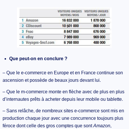
Que peut-on en conclure ?
– Que le e-commerce en Europe et en France continue son
ascension et possède de beaux jours devant lui.
– Que le m-commerce monte en flèche avec de plus en plus
d’internautes prêts à acheter depuis leur mobile ou tablette.
– Sans relâche, de nombreux sites e-commerce sont mis en
production chaque jour avec une concurrence toujours plus
féroce dont celle des gros comptes que sont
Amazon
,