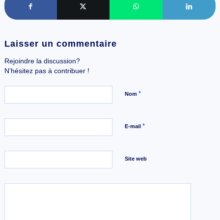
Laisser un commentaire
Rejoindre la discussion?
N’hésitez pas à contribuer !
*
Nom
*
E-mail
Site web