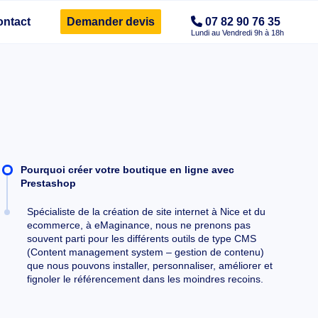
ontact
Demander devis
07 82 90 76 35
Pourquoi créer votre boutique en ligne avec
Prestashop
Spécialiste de la création de site internet à Nice et du
ecommerce, à eMaginance, nous ne prenons pas
souvent parti pour les différents outils de type CMS
(Content management system – gestion de contenu)
que nous pouvons installer, personnaliser, améliorer et
fignoler le référencement dans les moindres recoins.