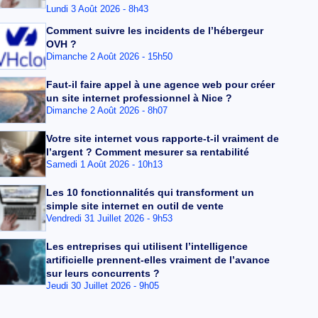
Lundi 3 Août 2026 - 8h43
Comment suivre les incidents de l’hébergeur
OVH ?
Dimanche 2 Août 2026 - 15h50
Faut-il faire appel à une agence web pour créer
un site internet professionnel à Nice ?
Dimanche 2 Août 2026 - 8h07
Votre site internet vous rapporte-t-il vraiment de
l’argent ? Comment mesurer sa rentabilité
Samedi 1 Août 2026 - 10h13
Les 10 fonctionnalités qui transforment un
simple site internet en outil de vente
Vendredi 31 Juillet 2026 - 9h53
Les entreprises qui utilisent l’intelligence
artificielle prennent-elles vraiment de l’avance
sur leurs concurrents ?
Jeudi 30 Juillet 2026 - 9h05