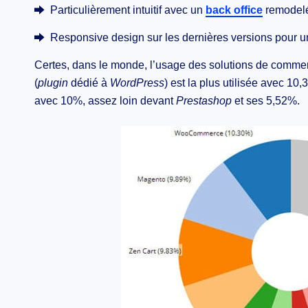
Particulièrement intuitif avec un
back office
remodelé 
Responsive design sur les dernières versions pour u
Certes, dans le monde, l’usage des solutions de comme
(
plugin
dédié à
WordPress
) est la plus utilisée avec 1
avec 10%, assez loin devant
Prestashop
et ses 5,52%.