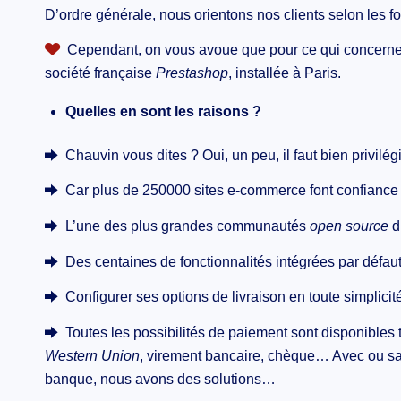
D’ordre générale, nous orientons nos clients selon les fo
Cependant, on vous avoue que pour ce qui concerne
société française
Prestashop
, installée à Paris.
Quelles en sont les raisons ?
Chauvin vous dites ? Oui, un peu, il faut bien privilé
Car plus de 250000 sites e-commerce font confiance
L’une des plus grandes communautés
open source
d
Des centaines de fonctionnalités intégrées par défau
Configurer ses options de livraison en toute simplicit
Toutes les possibilités de paiement sont disponibles
Western Union
, virement bancaire, chèque… Avec ou sa
banque, nous avons des solutions…