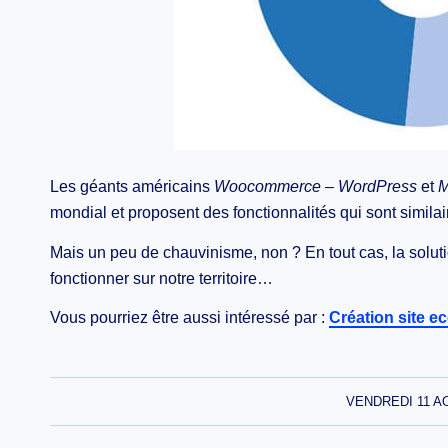
Les géants américains
Woocommerce – WordPress
et
M
mondial et proposent des fonctionnalités qui sont similai
Mais un peu de chauvinisme, non ? En tout cas, la sol
fonctionner sur notre territoire…
Vous pourriez être aussi intéressé par :
Création site 
VENDREDI 11 A