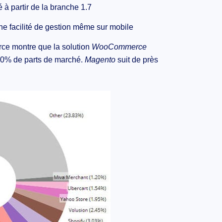
à partir de la branche 1.7
ne facilité de gestion même sur mobile
rce montre que la solution
WooCommerce
0,30% de parts de marché.
Magento
suit de près