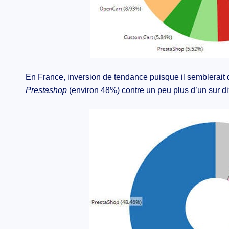
En France, inversion de tendance puisque il semblerait 
Prestashop
(environ 48%) contre un peu plus d’un sur d