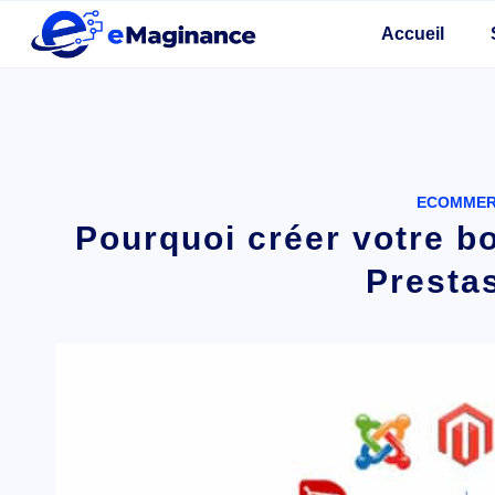
Accueil
ECOMME
Pourquoi créer votre bo
Presta