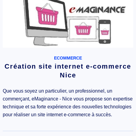
ECOMMERCE
Création site internet e-commerce
Nice
Que vous soyez un particulier, un professionnel, un
commerçant, eMaginance - Nice vous propose son expertise
technique et sa forte expérience des nouvelles technologies
pour réaliser un site internet e-commerce à succès.