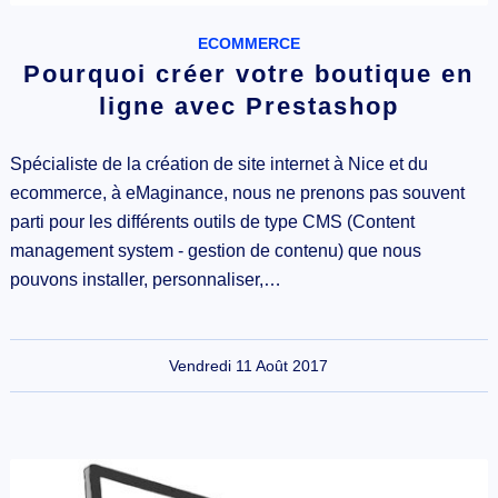
ECOMMERCE
Pourquoi créer votre boutique en
ligne avec Prestashop
Spécialiste de la création de site internet à Nice et du
ecommerce, à eMaginance, nous ne prenons pas souvent
parti pour les différents outils de type CMS (Content
management system - gestion de contenu) que nous
pouvons installer, personnaliser,…
Vendredi 11 Août 2017