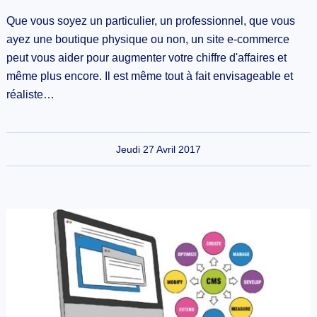
Que vous soyez un particulier, un professionnel, que vous
ayez une boutique physique ou non, un site e-commerce
peut vous aider pour augmenter votre chiffre d'affaires et
même plus encore. Il est même tout à fait envisageable et
réaliste…
Jeudi 27 Avril 2017