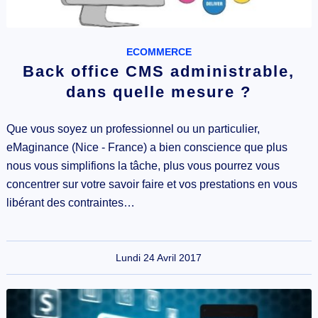
ECOMMERCE
Back office CMS administrable,
dans quelle mesure ?
Que vous soyez un professionnel ou un particulier,
eMaginance (Nice - France) a bien conscience que plus
nous vous simplifions la tâche, plus vous pourrez vous
concentrer sur votre savoir faire et vos prestations en vous
libérant des contraintes…
Lundi 24 Avril 2017