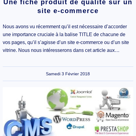
Une fiche produit de qualité sur un
site e-commerce
Nous avons vu récemment qu’il est nécessaire d’accorder
une importance cruciale à la balise TITLE de chacune de
vos pages, qu’il s’agisse d’un site e-commerce ou d’un site
vitrine. Nous nous intéresserons dans cet article aux…
Samedi 3 Février 2018