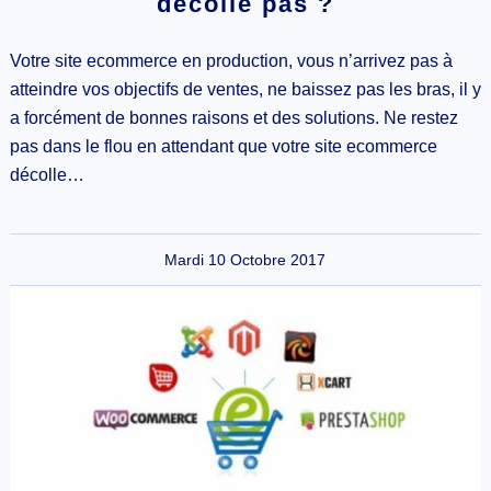
décolle pas ?
Votre site ecommerce en production, vous n’arrivez pas à
atteindre vos objectifs de ventes, ne baissez pas les bras, il y
a forcément de bonnes raisons et des solutions. Ne restez
pas dans le flou en attendant que votre site ecommerce
décolle…
Mardi 10 Octobre 2017