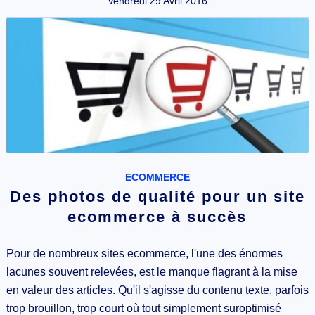
Vendredi 29 Avril 2016
ECOMMERCE
Des photos de qualité pour un site
ecommerce à succès
Pour de nombreux sites ecommerce, l'une des énormes
lacunes souvent relevées, est le manque flagrant à la mise
en valeur des articles. Qu'il s'agisse du contenu texte, parfois
trop brouillon, trop court où tout simplement suroptimisé