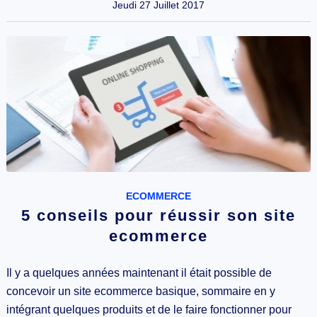
Jeudi 27 Juillet 2017
ECOMMERCE
5 conseils pour réussir son site
ecommerce
Il y a quelques années maintenant il était possible de
concevoir un site ecommerce basique, sommaire en y
intégrant quelques produits et de le faire fonctionner pour