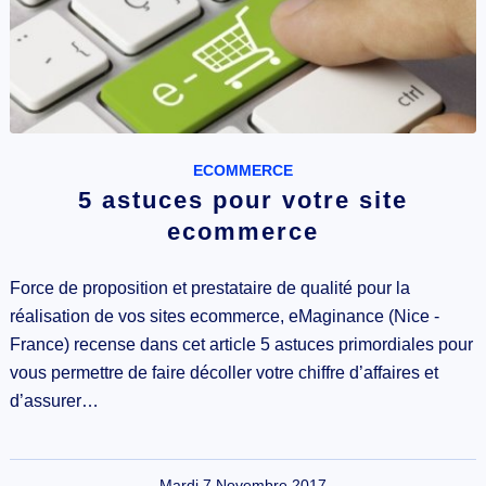
ECOMMERCE
5 astuces pour votre site
ecommerce
Force de proposition et prestataire de qualité pour la
réalisation de vos sites ecommerce, eMaginance (Nice -
France) recense dans cet article 5 astuces primordiales pour
vous permettre de faire décoller votre chiffre d’affaires et
d’assurer…
Mardi 7 Novembre 2017