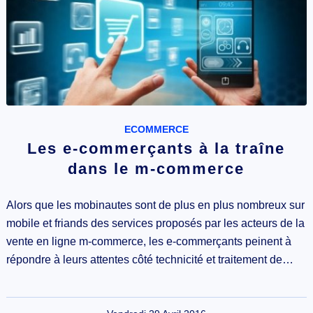
ECOMMERCE
Les e-commerçants à la traîne
dans le m-commerce
Alors que les mobinautes sont de plus en plus nombreux sur
mobile et friands des services proposés par les acteurs de la
vente en ligne m-commerce, les e-commerçants peinent à
répondre à leurs attentes côté technicité et traitement de…