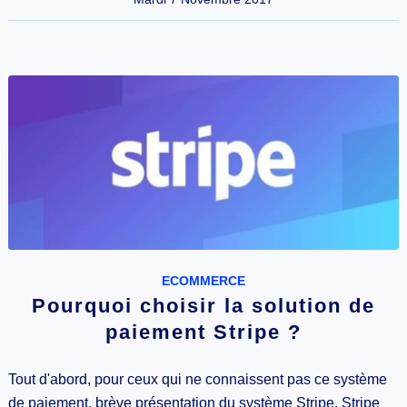
ECOMMERCE
Pourquoi choisir la solution de
paiement Stripe ?
Tout d'abord, pour ceux qui ne connaissent pas ce système
de paiement, brève présentation du système Stripe. Stripe