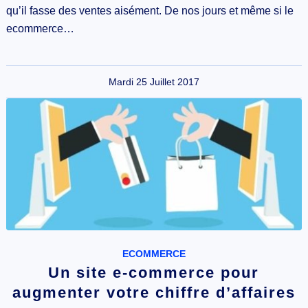
qu’il fasse des ventes aisément. De nos jours et même si le
ecommerce…
Mardi 25 Juillet 2017
ECOMMERCE
Un site e-commerce pour
augmenter votre chiffre d’affaires