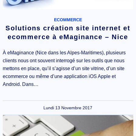
ECOMMERCE
Solutions création site internet et
ecommerce à eMaginance – Nice
À eMaginance (Nice dans les Alpes-Maritimes), plusieurs
clients nous ont souvent interrogé sur les outils que nous
mettons en place, qu’il s’agisse d’un site vitrine, d’un site
ecommerce ou même d’une application iOS Apple et
Android. Dans…
Lundi 13 Novembre 2017