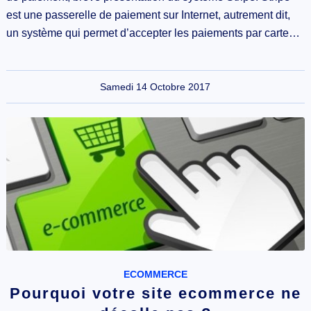
est une passerelle de paiement sur Internet, autrement dit,
un système qui permet d’accepter les paiements par carte…
Samedi 14 Octobre 2017
ECOMMERCE
Pourquoi votre site ecommerce ne