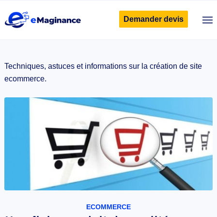
Demander devis
Techniques, astuces et informations sur la création de site
ecommerce.
ECOMMERCE