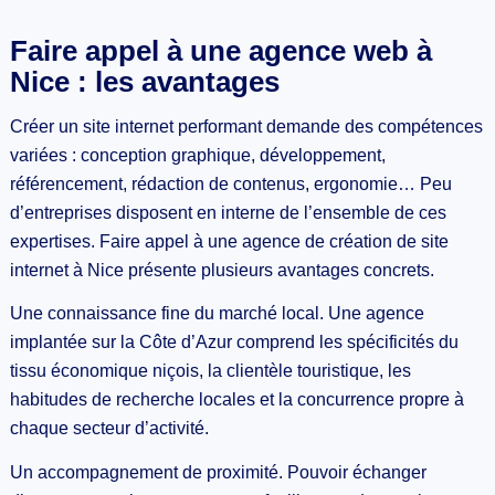
Faire appel à une agence web à
Nice : les avantages
Créer un site internet performant demande des compétences
variées : conception graphique, développement,
référencement, rédaction de contenus, ergonomie… Peu
d’entreprises disposent en interne de l’ensemble de ces
expertises. Faire appel à une agence de création de site
internet à Nice présente plusieurs avantages concrets.
Une connaissance fine du marché local. Une agence
implantée sur la Côte d’Azur comprend les spécificités du
tissu économique niçois, la clientèle touristique, les
habitudes de recherche locales et la concurrence propre à
chaque secteur d’activité.
Un accompagnement de proximité. Pouvoir échanger