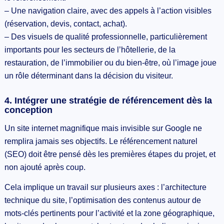
– Une navigation claire, avec des appels à l’action visibles
(réservation, devis, contact, achat).
– Des visuels de qualité professionnelle, particulièrement
importants pour les secteurs de l’hôtellerie, de la
restauration, de l’immobilier ou du bien-être, où l’image joue
un rôle déterminant dans la décision du visiteur.
4. Intégrer une stratégie de référencement dès la
conception
Un site internet magnifique mais invisible sur Google ne
remplira jamais ses objectifs. Le référencement naturel
(SEO) doit être pensé dès les premières étapes du projet, et
non ajouté après coup.
Cela implique un travail sur plusieurs axes : l’architecture
technique du site, l’optimisation des contenus autour de
mots-clés pertinents pour l’activité et la zone géographique,