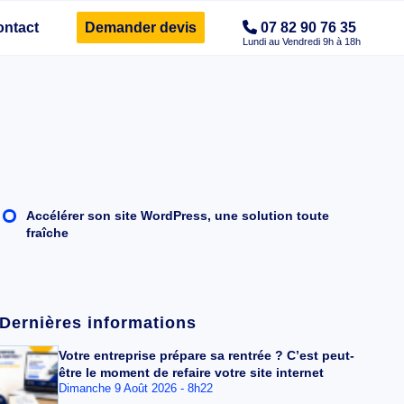
ontact
Demander devis
07 82 90 76 35
Accélérer son site WordPress, une solution toute
fraîche
Dernières informations
Votre entreprise prépare sa rentrée ? C’est peut-
être le moment de refaire votre site internet
Dimanche 9 Août 2026 - 8h22