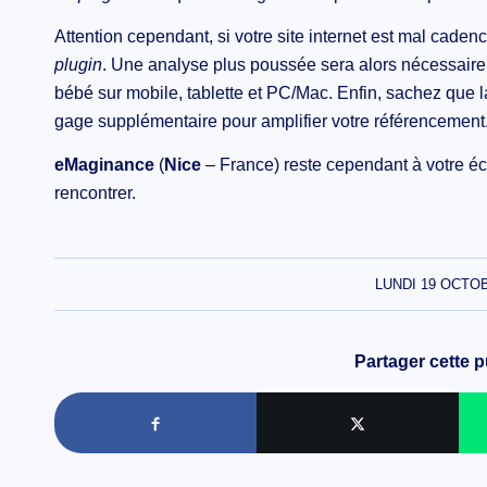
Attention cependant, si votre site internet est mal cadenc
plugin
. Une analyse plus poussée sera alors nécessaire pou
bébé sur mobile, tablette et PC/Mac. Enfin, sachez que la 
gage supplémentaire pour amplifier votre référencement.
eMaginance
(
Nice
– France) reste cependant à votre éc
rencontrer.
LUNDI 19 OCTO
Partager cette p