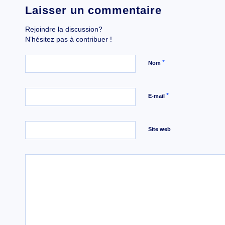
Laisser un commentaire
Rejoindre la discussion?
N’hésitez pas à contribuer !
*
Nom
*
E-mail
Site web