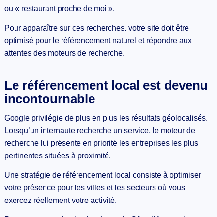
ou « restaurant proche de moi ».
Pour apparaître sur ces recherches, votre site doit être
optimisé pour le référencement naturel et répondre aux
attentes des moteurs de recherche.
Le référencement local est devenu
incontournable
Google privilégie de plus en plus les résultats géolocalisés.
Lorsqu’un internaute recherche un service, le moteur de
recherche lui présente en priorité les entreprises les plus
pertinentes situées à proximité.
Une stratégie de référencement local consiste à optimiser
votre présence pour les villes et les secteurs où vous
exercez réellement votre activité.