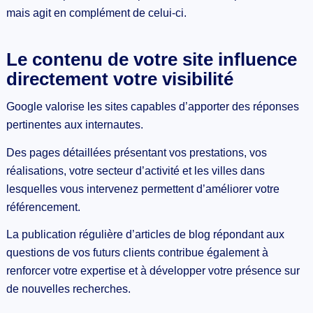
mais agit en complément de celui-ci.
Le contenu de votre site influence
directement votre visibilité
Google valorise les sites capables d’apporter des réponses
pertinentes aux internautes.
Des pages détaillées présentant vos prestations, vos
réalisations, votre secteur d’activité et les villes dans
lesquelles vous intervenez permettent d’améliorer votre
référencement.
La publication régulière d’articles de blog répondant aux
questions de vos futurs clients contribue également à
renforcer votre expertise et à développer votre présence sur
de nouvelles recherches.