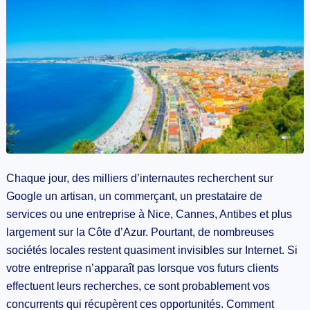
Chaque jour, des milliers d’internautes recherchent sur
Google un artisan, un commerçant, un prestataire de
services ou une entreprise à Nice, Cannes, Antibes et plus
largement sur la Côte d’Azur. Pourtant, de nombreuses
sociétés locales restent quasiment invisibles sur Internet. Si
votre entreprise n’apparaît pas lorsque vos futurs clients
effectuent leurs recherches, ce sont probablement vos
concurrents qui récupèrent ces opportunités. Comment