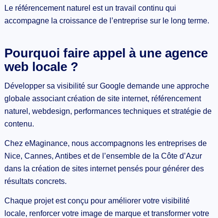
Le référencement naturel est un travail continu qui
accompagne la croissance de l’entreprise sur le long terme.
Pourquoi faire appel à une agence
web locale ?
Développer sa visibilité sur Google demande une approche
globale associant création de site internet, référencement
naturel, webdesign, performances techniques et stratégie de
contenu.
Chez eMaginance, nous accompagnons les entreprises de
Nice, Cannes, Antibes et de l’ensemble de la Côte d’Azur
dans la création de sites internet pensés pour générer des
résultats concrets.
Chaque projet est conçu pour améliorer votre visibilité
locale, renforcer votre image de marque et transformer votre