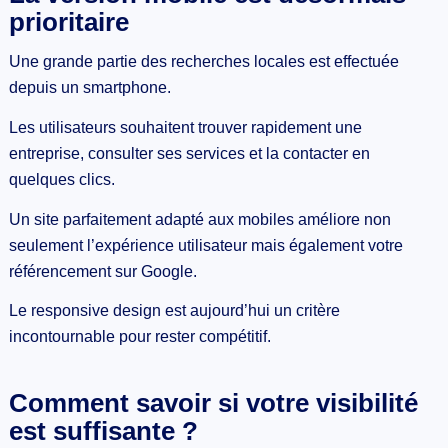
prioritaire
Une grande partie des recherches locales est effectuée
depuis un smartphone.
Les utilisateurs souhaitent trouver rapidement une
entreprise, consulter ses services et la contacter en
quelques clics.
Un site parfaitement adapté aux mobiles améliore non
seulement l’expérience utilisateur mais également votre
référencement sur Google.
Le responsive design est aujourd’hui un critère
incontournable pour rester compétitif.
Comment savoir si votre visibilité
est suffisante ?