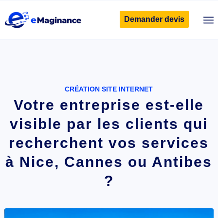
Demander devis
CRÉATION SITE INTERNET
Votre entreprise est-elle
visible par les clients qui
recherchent vos services
à Nice, Cannes ou Antibes
?