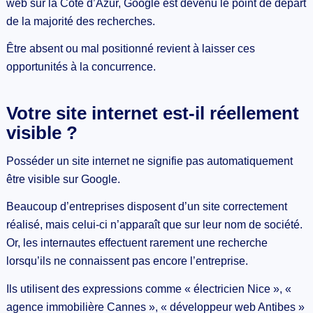
web sur la Côte d’Azur, Google est devenu le point de départ
de la majorité des recherches.
Être absent ou mal positionné revient à laisser ces
opportunités à la concurrence.
Votre site internet est-il réellement
visible ?
Posséder un site internet ne signifie pas automatiquement
être visible sur Google.
Beaucoup d’entreprises disposent d’un site correctement
réalisé, mais celui-ci n’apparaît que sur leur nom de société.
Or, les internautes effectuent rarement une recherche
lorsqu’ils ne connaissent pas encore l’entreprise.
Ils utilisent des expressions comme « électricien Nice », «
agence immobilière Cannes », « développeur web Antibes »