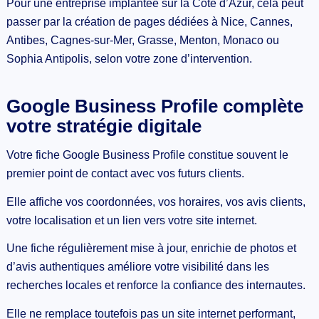
Pour une entreprise implantée sur la Côte d’Azur, cela peut
passer par la création de pages dédiées à Nice, Cannes,
Antibes, Cagnes-sur-Mer, Grasse, Menton, Monaco ou
Sophia Antipolis, selon votre zone d’intervention.
Google Business Profile complète
votre stratégie digitale
Votre fiche Google Business Profile constitue souvent le
premier point de contact avec vos futurs clients.
Elle affiche vos coordonnées, vos horaires, vos avis clients,
votre localisation et un lien vers votre site internet.
Une fiche régulièrement mise à jour, enrichie de photos et
d’avis authentiques améliore votre visibilité dans les
recherches locales et renforce la confiance des internautes.
Elle ne remplace toutefois pas un site internet performant,