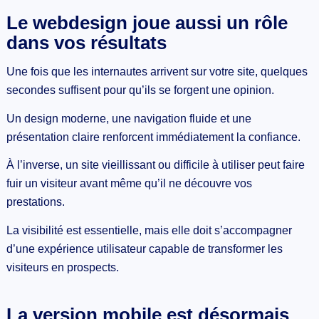
Le webdesign joue aussi un rôle
dans vos résultats
Une fois que les internautes arrivent sur votre site, quelques
secondes suffisent pour qu’ils se forgent une opinion.
Un design moderne, une navigation fluide et une
présentation claire renforcent immédiatement la confiance.
À l’inverse, un site vieillissant ou difficile à utiliser peut faire
fuir un visiteur avant même qu’il ne découvre vos
prestations.
La visibilité est essentielle, mais elle doit s’accompagner
d’une expérience utilisateur capable de transformer les
visiteurs en prospects.
La version mobile est désormais