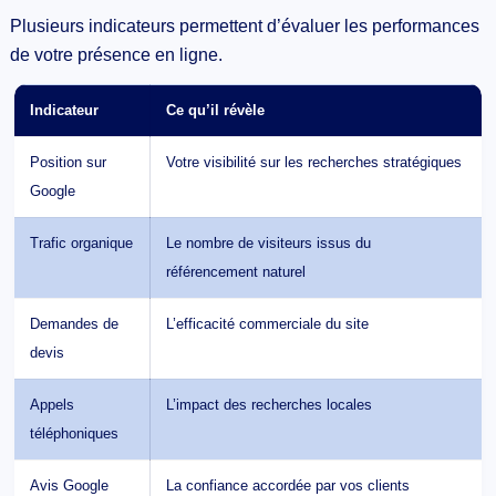
Plusieurs indicateurs permettent d’évaluer les performances
de votre présence en ligne.
Indicateur
Ce qu’il révèle
Position sur
Votre visibilité sur les recherches stratégiques
Google
Trafic organique
Le nombre de visiteurs issus du
référencement naturel
Demandes de
L’efficacité commerciale du site
devis
Appels
L’impact des recherches locales
téléphoniques
Avis Google
La confiance accordée par vos clients