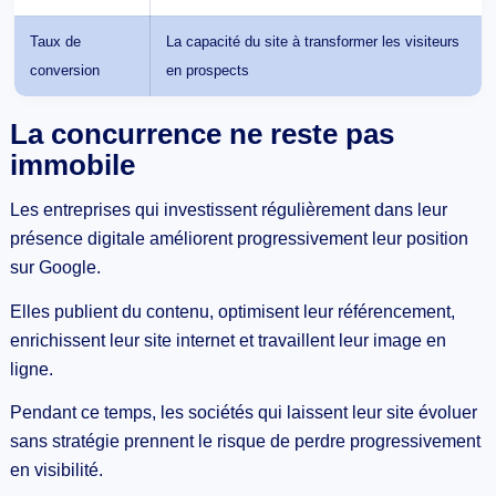
Taux de
La capacité du site à transformer les visiteurs
conversion
en prospects
La concurrence ne reste pas
immobile
Les entreprises qui investissent régulièrement dans leur
présence digitale améliorent progressivement leur position
sur Google.
Elles publient du contenu, optimisent leur référencement,
enrichissent leur site internet et travaillent leur image en
ligne.
Pendant ce temps, les sociétés qui laissent leur site évoluer
sans stratégie prennent le risque de perdre progressivement
en visibilité.