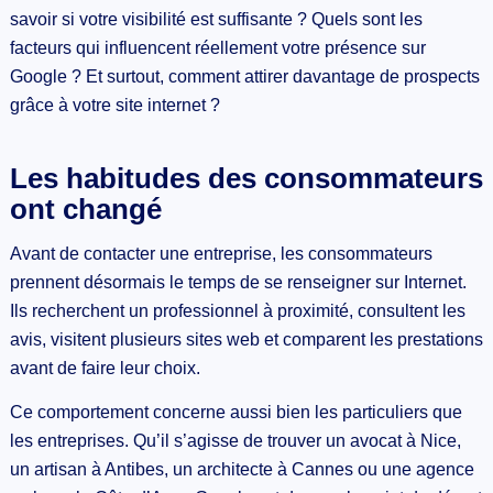
savoir si votre visibilité est suffisante ? Quels sont les
facteurs qui influencent réellement votre présence sur
Google ? Et surtout, comment attirer davantage de prospects
grâce à votre site internet ?
Les habitudes des consommateurs
ont changé
Avant de contacter une entreprise, les consommateurs
prennent désormais le temps de se renseigner sur Internet.
Ils recherchent un professionnel à proximité, consultent les
avis, visitent plusieurs sites web et comparent les prestations
avant de faire leur choix.
Ce comportement concerne aussi bien les particuliers que
les entreprises. Qu’il s’agisse de trouver un avocat à Nice,
un artisan à Antibes, un architecte à Cannes ou une agence