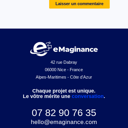
42 rue Dabray
06000 Nice - France
Alpes-Maritimes - Côte d'Azur
Chaque projet est unique.
Le vôtre mérite une
conversation
.
07 82 90 76 35
hello@emaginance.com