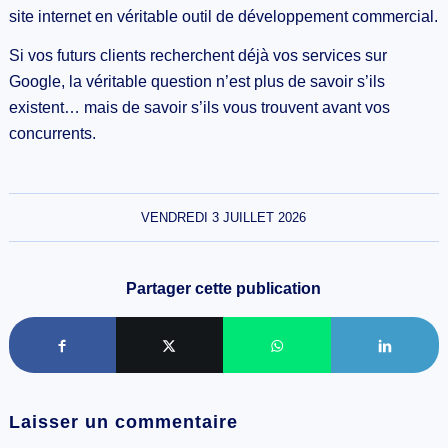
site internet en véritable outil de développement commercial.
Si vos futurs clients recherchent déjà vos services sur
Google, la véritable question n’est plus de savoir s’ils
existent… mais de savoir s’ils vous trouvent avant vos
concurrents.
VENDREDI 3 JUILLET 2026
Partager cette publication
Laisser un commentaire