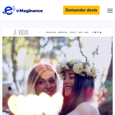
Demander devis