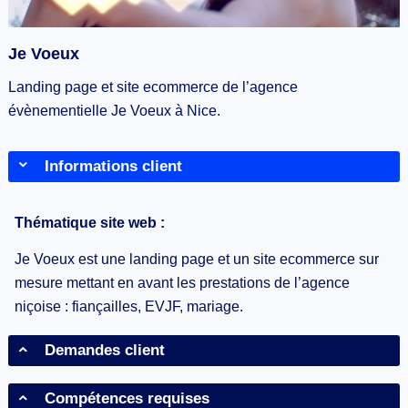
Je Voeux
Landing page et site ecommerce de l’agence
évènementielle Je Voeux à Nice.
Informations client
Thématique site web :
Je Voeux est une landing page et un site ecommerce sur
mesure mettant en avant les prestations de l’agence
niçoise : fiançailles, EVJF, mariage.
Demandes client
Compétences requises