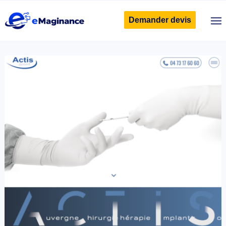
Demander devis