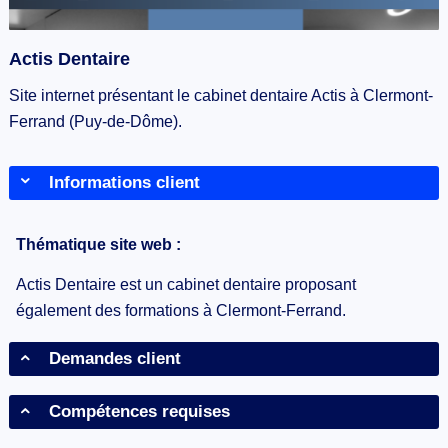
Actis Dentaire
Site internet présentant le cabinet dentaire Actis à Clermont-
Ferrand (Puy-de-Dôme).
Informations client
Thématique site web :
Actis Dentaire est un cabinet dentaire proposant
également des formations à Clermont-Ferrand.
Demandes client
Compétences requises