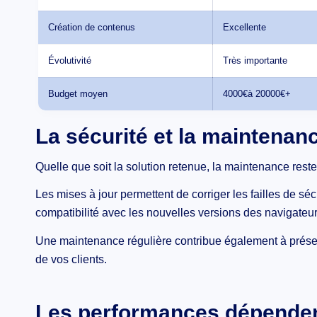
Création de contenus
Excellente
Évolutivité
Très importante
Budget moyen
4000€à 20000€+
La sécurité et la maintenan
Quelle que soit la solution retenue, la maintenance rest
Les mises à jour permettent de corriger les failles de séc
compatibilité avec les nouvelles versions des navigateur
Une maintenance régulière contribue également à préserve
de vos clients.
Les performances dépendent