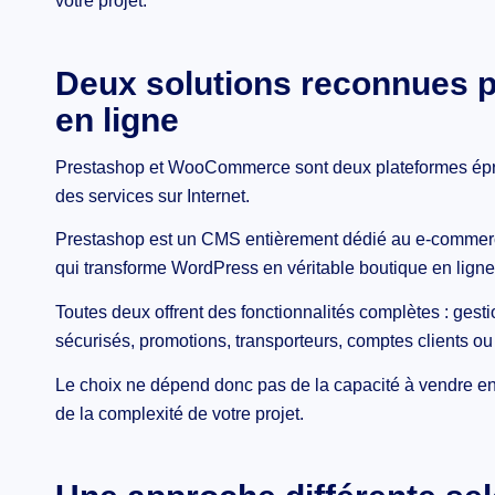
votre projet.
Deux solutions reconnues p
en ligne
Prestashop et WooCommerce sont deux plateformes épro
des services sur Internet.
Prestashop est un CMS entièrement dédié au e-commer
qui transforme WordPress en véritable boutique en ligne
Toutes deux offrent des fonctionnalités complètes : ges
sécurisés, promotions, transporteurs, comptes clients ou 
Le choix ne dépend donc pas de la capacité à vendre en l
de la complexité de votre projet.