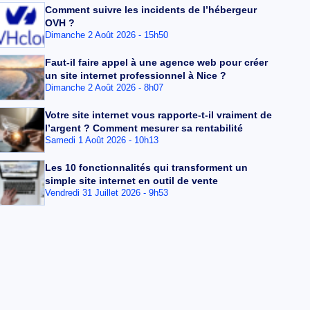
Comment suivre les incidents de l’hébergeur
OVH ?
Dimanche 2 Août 2026 - 15h50
Faut-il faire appel à une agence web pour créer
un site internet professionnel à Nice ?
Dimanche 2 Août 2026 - 8h07
Votre site internet vous rapporte-t-il vraiment de
l’argent ? Comment mesurer sa rentabilité
Samedi 1 Août 2026 - 10h13
Les 10 fonctionnalités qui transforment un
simple site internet en outil de vente
Vendredi 31 Juillet 2026 - 9h53