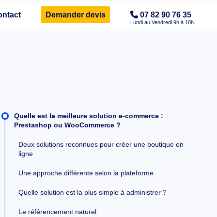
ontact
Demander devis
07 82 90 76 35
Quelle est la meilleure solution e-commerce :
Prestashop ou WooCommerce ?
Deux solutions reconnues pour créer une boutique en
ligne
Une approche différente selon la plateforme
Quelle solution est la plus simple à administrer ?
Le référencement naturel