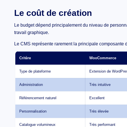
Le coût de création
Le budget dépend principalement du niveau de personnal
travail graphique.
Le CMS représente rarement la principale composante d
Critère
WooCommerce
Type de plateforme
Extension de WordPre
Administration
Très intuitive
Référencement naturel
Excellent
Personnalisation
Très élevée
Catalogue volumineux
Très performant