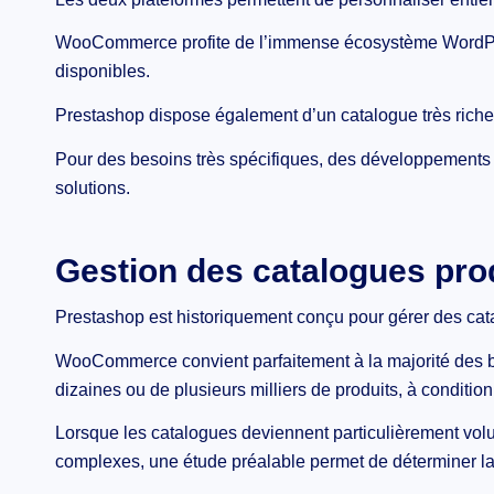
WooCommerce profite de l’immense écosystème WordPres
disponibles.
Prestashop dispose également d’un catalogue très rich
Pour des besoins très spécifiques, des développements 
solutions.
Gestion des catalogues pro
Prestashop est historiquement conçu pour gérer des cata
WooCommerce convient parfaitement à la majorité des bo
dizaines ou de plusieurs milliers de produits, à condition
Lorsque les catalogues deviennent particulièrement vol
complexes, une étude préalable permet de déterminer la 