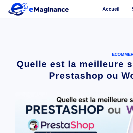
Accueil
ECOMME
Quelle est la meilleure 
Prestashop ou 