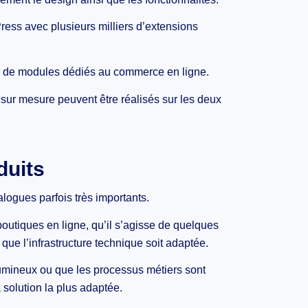
s avec plusieurs milliers d’extensions
e de modules dédiés au commerce en ligne.
sur mesure peuvent être réalisés sur les deux
duits
logues parfois très importants.
utiques en ligne, qu’il s’agisse de quelques
 que l’infrastructure technique soit adaptée.
umineux ou que les processus métiers sont
solution la plus adaptée.