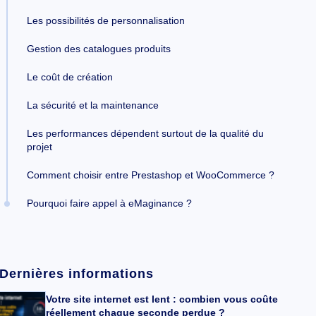
Les possibilités de personnalisation
Gestion des catalogues produits
Le coût de création
La sécurité et la maintenance
Les performances dépendent surtout de la qualité du
projet
Comment choisir entre Prestashop et WooCommerce ?
Pourquoi faire appel à eMaginance ?
Dernières informations
Votre site internet est lent : combien vous coûte
réellement chaque seconde perdue ?