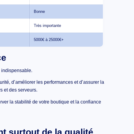
Bonne
Très importante
5000€ à 25000€+
ce
e indispensable.
urité, d’améliorer les performances et d’assurer la
s et des serveurs.
r la stabilité de votre boutique et la confiance
 surtout de la qualité