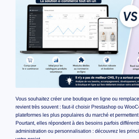
Vous souhaitez créer une boutique en ligne ou remplace
revient très souvent : faut-il choisir Prestashop ou Wo
plateformes les plus populaires du marché et permetten
Pourtant, elles répondent à des besoins parfois différent
administration ou personnalisation : découvrez les princi