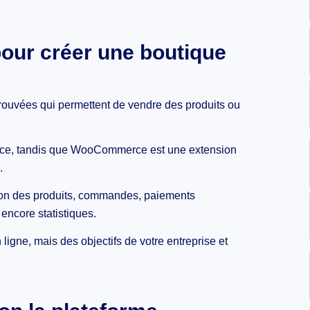
our créer une boutique
uvées qui permettent de vendre des produits ou
ce, tandis que WooCommerce est une extension
.
tion des produits, commandes, paiements
encore statistiques.
igne, mais des objectifs de votre entreprise et