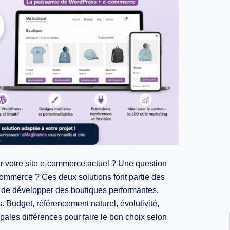
r votre site e-commerce actuel ? Une question
oCommerce ? Ces deux solutions font partie des
t de développer des boutiques performantes.
s. Budget, référencement naturel, évolutivité,
pales différences pour faire le bon choix selon