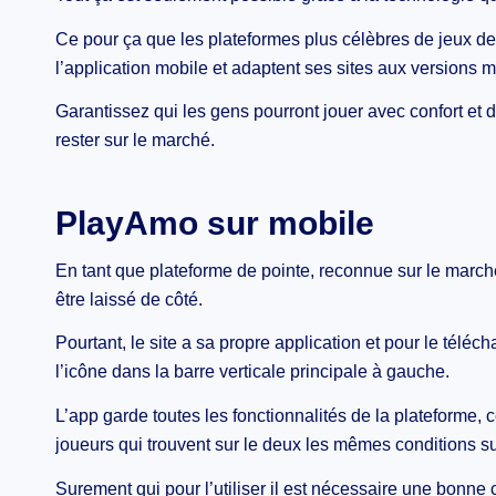
Ce pour ça que les plateformes plus célèbres de jeux de 
l’application mobile et adaptent ses sites aux versions m
Garantissez qui les gens pourront jouer avec confort et
rester sur le marché.
PlayAmo sur mobile
En tant que plateforme de pointe, reconnue sur le marc
être laissé de côté.
Pourtant, le site a sa propre application et pour le téléchar
l’icône dans la barre verticale principale à gauche.
L’app garde toutes les fonctionnalités de la plateforme, c
joueurs qui trouvent sur le deux les mêmes conditions sur
Surement qui pour l’utiliser il est nécessaire une bonne 