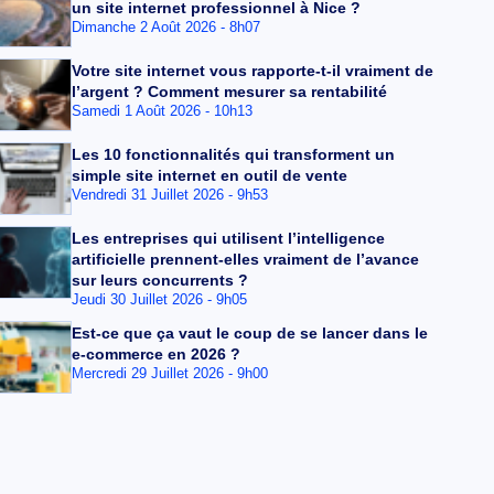
un site internet professionnel à Nice ?
Dimanche 2 Août 2026 - 8h07
Votre site internet vous rapporte-t-il vraiment de
l’argent ? Comment mesurer sa rentabilité
Samedi 1 Août 2026 - 10h13
Les 10 fonctionnalités qui transforment un
simple site internet en outil de vente
Vendredi 31 Juillet 2026 - 9h53
Les entreprises qui utilisent l’intelligence
artificielle prennent-elles vraiment de l’avance
sur leurs concurrents ?
Jeudi 30 Juillet 2026 - 9h05
Est-ce que ça vaut le coup de se lancer dans le
e-commerce en 2026 ?
Mercredi 29 Juillet 2026 - 9h00