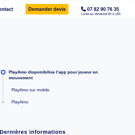
ontact
Demander devis
07 82 90 76 35
PlayAmo disponibilise l’app pour joueur en
mouvement
PlayAmo sur mobile
PlayAmo
Dernières informations