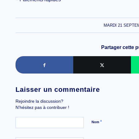
MARDI 21 SEPTE
Partager cette p
Laisser un commentaire
Rejoindre la discussion?
N’hésitez pas à contribuer !
*
Nom