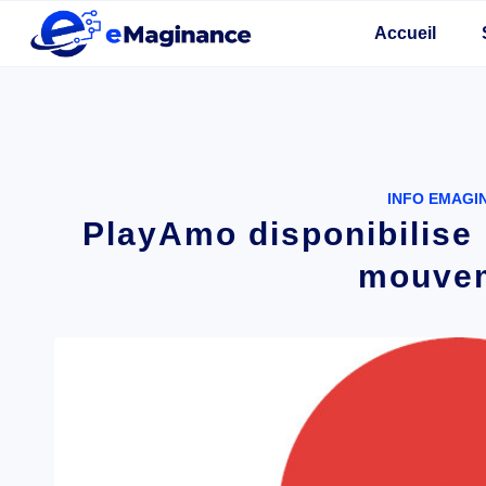
Accueil
INFO EMAGI
PlayAmo disponibilise 
mouve