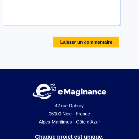
42 rue Dabray
06000 Nice - France
Alpes-Maritimes - Côte d'Azur
Chaque projet est unique.