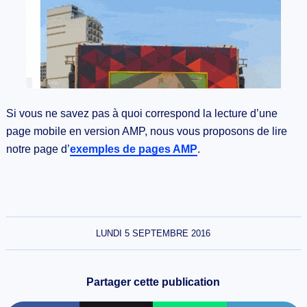
Si vous ne savez pas à quoi correspond la lecture d’une
page mobile en version AMP, nous vous proposons de lire
notre page d’
exemples de pages AMP
.
LUNDI 5 SEPTEMBRE 2016
Partager cette publication