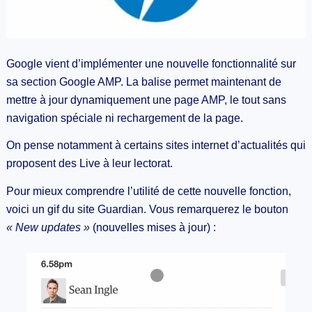
Google vient d’implémenter une nouvelle fonctionnalité sur
sa section Google AMP. La balise permet maintenant de
mettre à jour dynamiquement une page AMP, le tout sans
navigation spéciale ni rechargement de la page.
On pense notamment à certains sites internet d’actualités qui
proposent des Live à leur lectorat.
Pour mieux comprendre l’utilité de cette nouvelle fonction,
voici un gif du site Guardian. Vous remarquerez le bouton
« New updates »
(nouvelles mises à jour) :