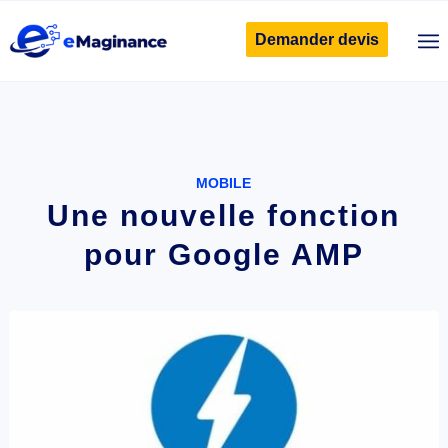
Demander devis
MOBILE
Une nouvelle fonction
pour Google AMP