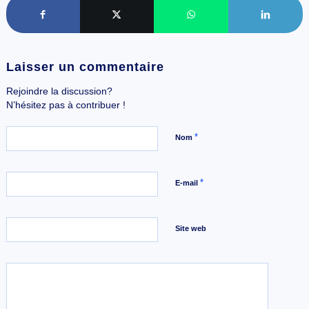
Laisser un commentaire
Rejoindre la discussion?
N’hésitez pas à contribuer !
*
Nom
*
E-mail
Site web