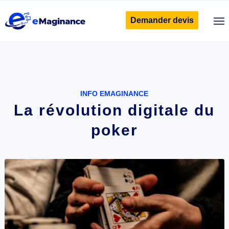
Demander devis
INFO EMAGINANCE
La révolution digitale du
poker