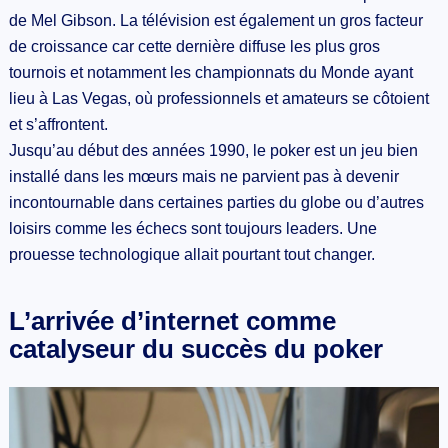
de Mel Gibson. La télévision est également un gros facteur
de croissance car cette dernière diffuse les plus gros
tournois et notamment les championnats du Monde ayant
lieu à Las Vegas, où professionnels et amateurs se côtoient
et s’affrontent.
Jusqu’au début des années 1990, le poker est un jeu bien
installé dans les mœurs mais ne parvient pas à devenir
incontournable dans certaines parties du globe ou d’autres
loisirs comme les échecs sont toujours leaders. Une
prouesse technologique allait pourtant tout changer.
L’arrivée d’internet comme
catalyseur du succès du poker