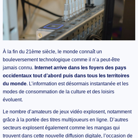
À la fin du 21ème siècle, le monde connaît un
bouleversement technologique comme il n’a peut-être
jamais connu.
Internet arrive dans les foyers des pays
occidentaux tout d’abord puis dans tous les territoires
du monde
. L’information est désormais instantanée et les
modes de consommation de la culture et des loisirs
évoluent.
Le nombre d’amateurs de jeux vidéo explosent, notamment
grâce à la portée des titres multijoueurs en ligne. D’autres
secteurs explosent également comme les mangas qui
trouvent dans cette nouvelle diffusion digitale, l’occasion de