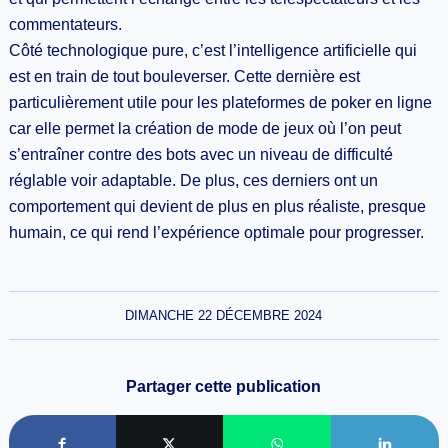
commentateurs.
Côté technologique pure, c’est l’intelligence artificielle qui
est en train de tout bouleverser. Cette dernière est
particulièrement utile pour les plateformes de poker en ligne
car elle permet la création de mode de jeux où l’on peut
s’entraîner contre des bots avec un niveau de difficulté
réglable voir adaptable. De plus, ces derniers ont un
comportement qui devient de plus en plus réaliste, presque
humain, ce qui rend l’expérience optimale pour progresser.
DIMANCHE 22 DÉCEMBRE 2024
Partager cette publication