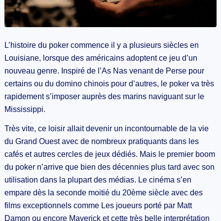
L’histoire du poker commence il y a plusieurs siècles
en
Louisiane
, lorsque des américains adoptent ce jeu d’un
nouveau genre. Inspiré de l’As Nas venant de Perse pour
certains ou du domino chinois pour d’autres, le poker va très
rapidement s’imposer auprès des marins naviguant sur le
Mississippi.
Très vite, ce loisir allait devenir un incontournable de la vie
du Grand Ouest avec de nombreux pratiquants dans les
cafés et autres cercles de jeux dédiés. Mais le premier boom
du poker n’arrive que bien des décennies plus tard avec son
utilisation dans la plupart des médias. Le cinéma s’en
empare dès la seconde moitié du 20ème siècle avec des
films exceptionnels comme Les joueurs porté
par Matt
Damon
ou encore Maverick et cette très belle interprétation