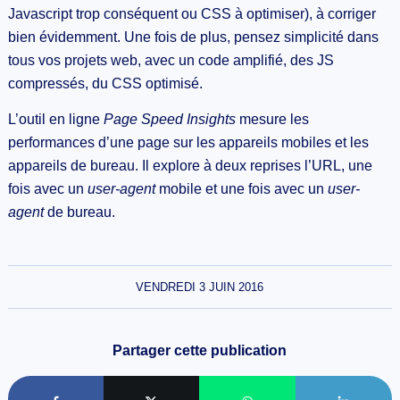
Javascript trop conséquent ou CSS à optimiser), à corriger
bien évidemment. Une fois de plus, pensez simplicité dans
tous vos projets web, avec un code amplifié, des JS
compressés, du CSS optimisé.
L’outil en ligne
Page Speed Insights
mesure les
performances d’une page sur les appareils mobiles et les
appareils de bureau. Il explore à deux reprises l’URL, une
fois avec un
user-agent
mobile et une fois avec un
user-
agent
de bureau.
VENDREDI 3 JUIN 2016
Partager cette publication