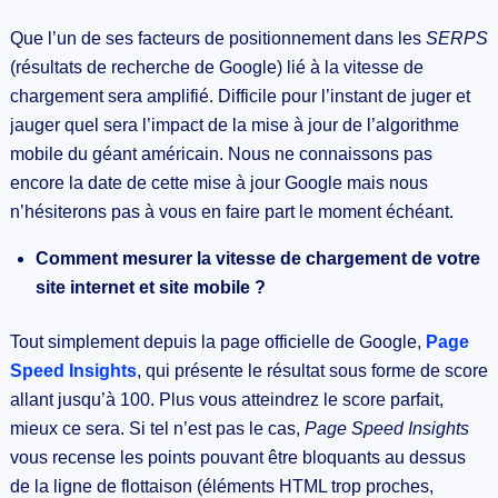
Que l’un de ses facteurs de positionnement dans les
SERPS
(résultats de recherche de Google) lié à la vitesse de
chargement sera amplifié. Difficile pour l’instant de juger et
jauger quel sera l’impact de la mise à jour de l’algorithme
mobile du géant américain. Nous ne connaissons pas
encore la date de cette mise à jour Google mais nous
n’hésiterons pas à vous en faire part le moment échéant.
Comment mesurer la vitesse de chargement de votre
site internet et site mobile ?
Tout simplement depuis la page officielle de Google,
Page
Speed Insights
, qui présente le résultat sous forme de score
allant jusqu’à 100. Plus vous atteindrez le score parfait,
mieux ce sera. Si tel n’est pas le cas,
Page Speed Insights
vous recense les points pouvant être bloquants au dessus
de la ligne de flottaison (éléments HTML trop proches,