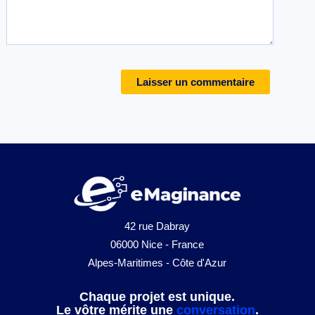
42 rue Dabray
06000 Nice - France
Alpes-Maritimes - Côte d'Azur
Chaque projet est unique.
Le vôtre mérite une
conversation
.