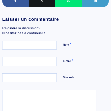
Laisser un commentaire
Rejoindre la discussion?
N’hésitez pas à contribuer !
*
Nom
*
E-mail
Site web