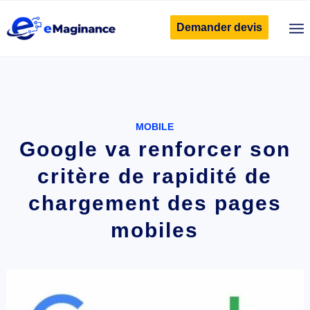
Demander devis
MOBILE
Google va renforcer son
critère de rapidité de
chargement des pages
mobiles