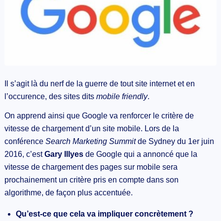
Il s’agit là du nerf de la guerre de tout site internet et en
l’occurence, des sites dits
mobile friendly
.
On apprend ainsi que Google va renforcer le critère de
vitesse de chargement d’un site mobile. Lors de la
conférence
Search Marketing Summit
de Sydney du 1er juin
2016, c’est
Gary Illyes
de Google qui a annoncé que la
vitesse de chargement des pages sur mobile sera
prochainement un critère pris en compte dans son
algorithme, de façon plus accentuée.
Qu’est-ce que cela va impliquer concrètement ?