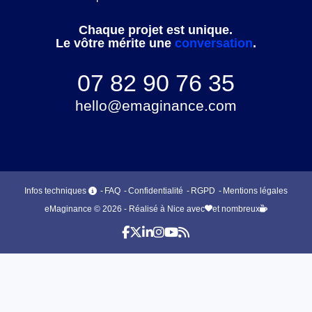
Chaque projet est unique.
Le vôtre mérite une
conversation
.
07 82 90 76 35
hello@emaginance.com
Infos techniques
FAQ
Confidentialité
RGPD
Mentions légales
eMaginance © 2026 - Réalisé à Nice avec
et nombreux