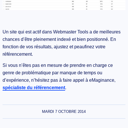
Un site qui est actif dans Webmaster Tools a de meilleures
chances d’être pleinement indexé et bien positionné. En
fonction de vos résultats, ajustez et peaufinez votre
référencement.
Si vous n’êtes pas en mesure de prendre en charge ce
genre de problématique par manque de temps ou
d’expérience, n’hésitez pas à faire appel à eMaginance,
spécialiste du référencement
.
MARDI 7 OCTOBRE 2014