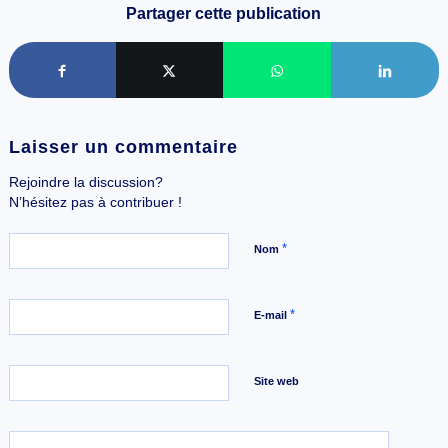
Partager cette publication
Laisser un commentaire
Rejoindre la discussion?
N’hésitez pas à contribuer !
*
Nom
*
E-mail
Site web