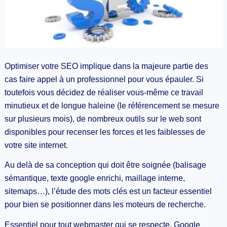
Optimiser votre SEO implique dans la majeure partie des
cas faire appel à un professionnel pour vous épauler. Si
toutefois vous décidez de réaliser vous-même ce travail
minutieux et de longue haleine (le référencement se mesure
sur plusieurs mois), de nombreux outils sur le web sont
disponibles pour recenser les forces et les faiblesses de
votre site internet.
Au delà de sa conception qui doit être soignée (balisage
sémantique, texte google enrichi, maillage interne,
sitemaps…), l’étude des mots clés est un facteur essentiel
pour bien se positionner dans les moteurs de recherche.
Essentiel pour tout webmaster qui se respecte, Google