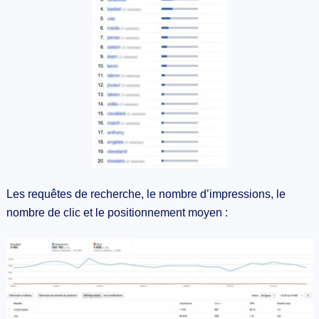
Les requêtes de recherche, le nombre d’impressions, le
nombre de clic et le positionnement moyen :