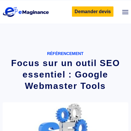
Demander devis
RÉFÉRENCEMENT
Focus sur un outil SEO
essentiel : Google
Webmaster Tools