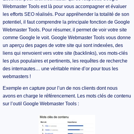
Webmaster Tools est là pour vous accompagner et évaluer
les efforts SEO réalisés. Pour appréhender la totalité de son
potentiel, il faut comprendre la principale fonction de Google
Webmaster Tools. Pour résumer, il permet de voir votre site
comme Google le voit. Google Webmaster Tools vous donne
un aperçu des pages de votre site qui sont indexées, des
liens qui renvoient vers votre site (backlinks), vos mots-clés
les plus populaires et pertinents, les requêtes de recherche
des internautes… une véritable mine d’or pour tous les
webmasters !
Exemple en capture pour l’un de nos clients dont nous
avons en charge le référencement. Les mots clés de contenu
sur l’outil Google Webmaster Tools :