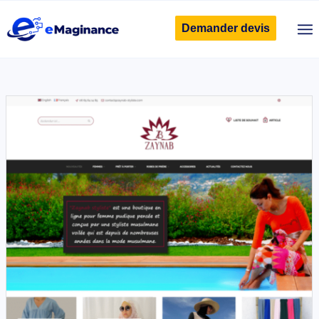
Demander devis