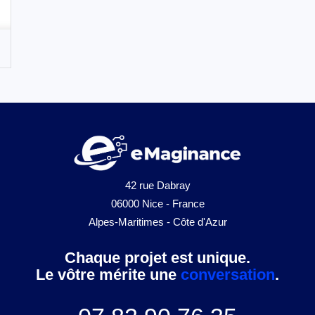
42 rue Dabray
06000 Nice - France
Alpes-Maritimes - Côte d'Azur
Chaque projet est unique.
Le vôtre mérite une
conversation
.