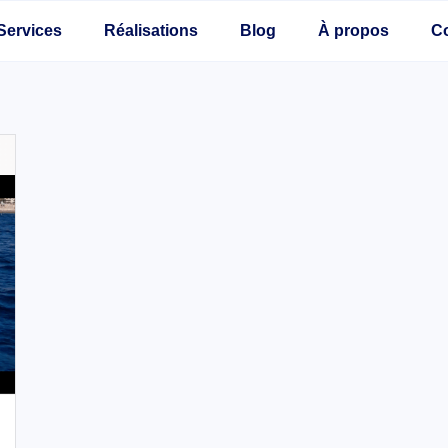
Services
Réalisations
Blog
À propos
C