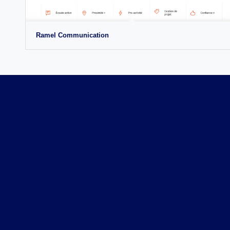
Ramel Communication