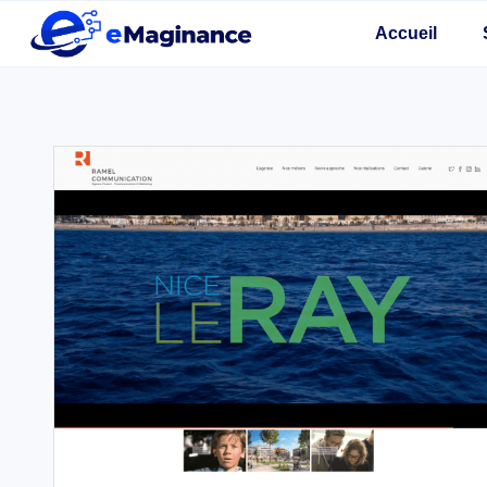
Accueil