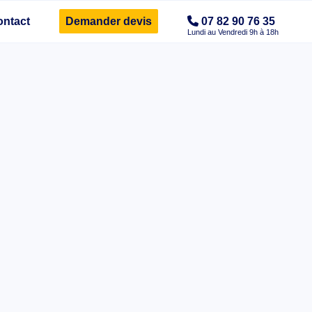
ontact
Demander devis
07 82 90 76 35