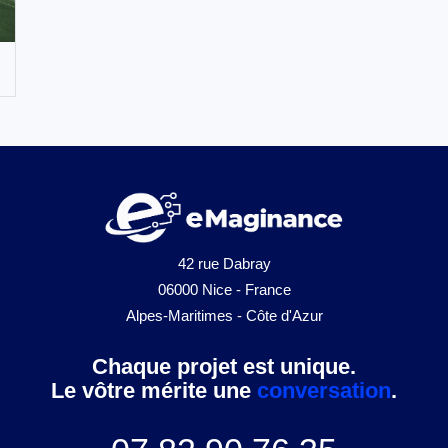
42 rue Dabray
06000 Nice - France
Alpes-Maritimes - Côte d'Azur
Chaque projet est unique.
Le vôtre mérite une
conversation
.