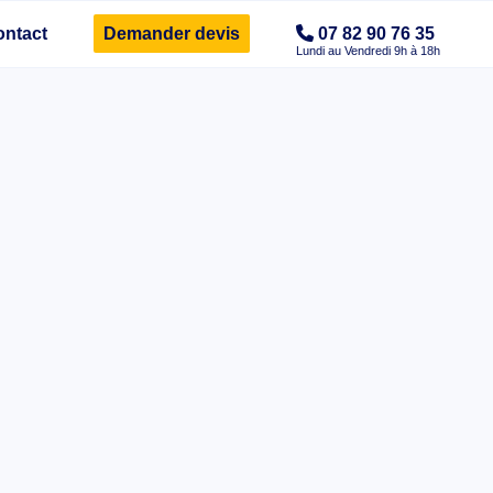
ontact
Demander devis
07 82 90 76 35