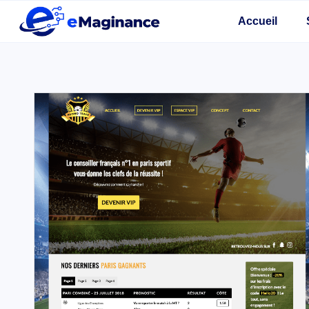
Accueil