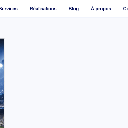
Services
Réalisations
Blog
À propos
C