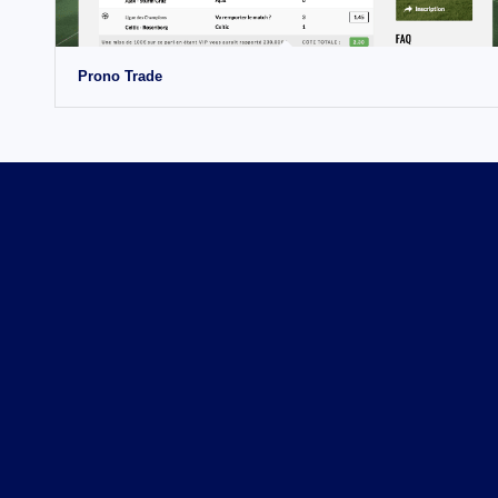
Prono Trade