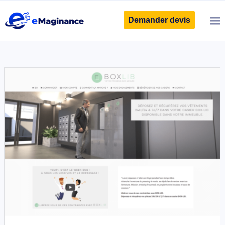
Demander devis