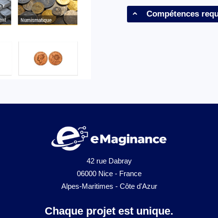
Compétences requ
42 rue Dabray
06000 Nice - France
Alpes-Maritimes - Côte d'Azur
Chaque projet est unique.