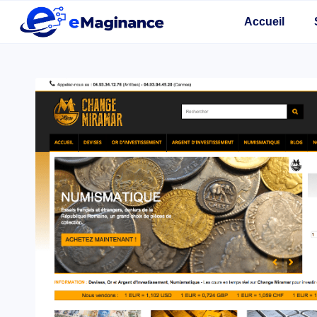
Accueil