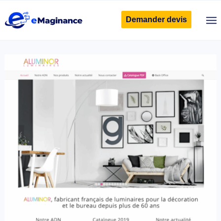
Demander devis