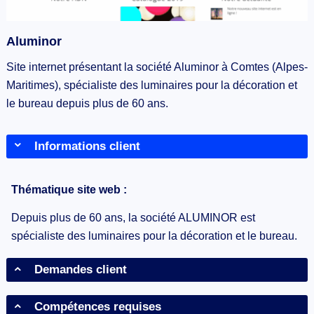
Aluminor
Site internet présentant la société Aluminor à Comtes (Alpes-
Maritimes), spécialiste des luminaires pour la décoration et
le bureau depuis plus de 60 ans.
Informations client
Thématique site web :
Depuis plus de 60 ans, la société ALUMINOR est
spécialiste des luminaires pour la décoration et le bureau.
Demandes client
Compétences requises