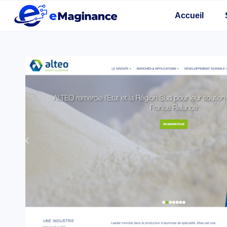
Accueil