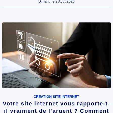
Dimanche 2 Août 2026
CRÉATION SITE INTERNET
Votre site internet vous rapporte-t-
il vraiment de l’argent ? Comment