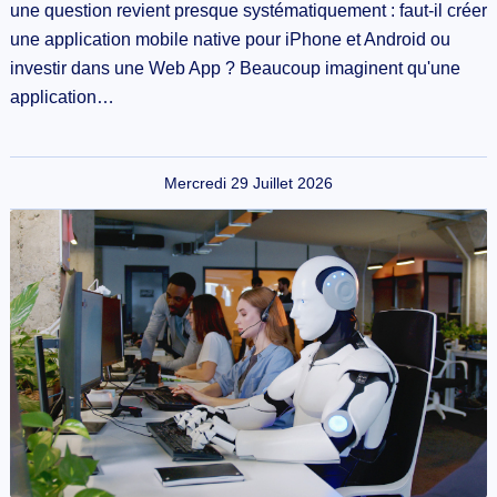
une question revient presque systématiquement : faut-il créer
une application mobile native pour iPhone et Android ou
investir dans une Web App ? Beaucoup imaginent qu'une
application…
Mercredi 29 Juillet 2026