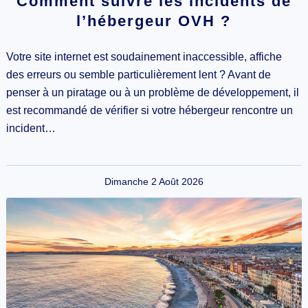
Comment suivre les incidents de
l’hébergeur OVH ?
Votre site internet est soudainement inaccessible, affiche
des erreurs ou semble particulièrement lent ? Avant de
penser à un piratage ou à un problème de développement, il
est recommandé de vérifier si votre hébergeur rencontre un
incident…
Dimanche 2 Août 2026