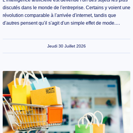
discutés dans le monde de l'entreprise. Certains y voient une
révolution comparable à l'arrivée d'internet, tandis que
d'autres pensent qu'il s'agit d'un simple effet de mode.…
Jeudi 30 Juillet 2026