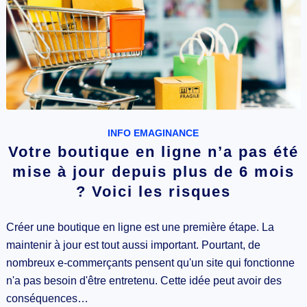
INFO EMAGINANCE
Votre boutique en ligne n’a pas été
mise à jour depuis plus de 6 mois
? Voici les risques
Créer une boutique en ligne est une première étape. La
maintenir à jour est tout aussi important. Pourtant, de
nombreux e-commerçants pensent qu'un site qui fonctionne
n'a pas besoin d'être entretenu. Cette idée peut avoir des
conséquences…