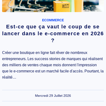
ECOMMERCE
Est-ce que ça vaut le coup de se
lancer dans le e-commerce en 2026
?
Créer une boutique en ligne fait rêver de nombreux
entrepreneurs. Les success stories de marques qui réalisent
des milliers de ventes chaque mois donnent l'impression
que le e-commerce est un marché facile d'accès. Pourtant, la
réalité…
Mercredi 29 Juillet 2026