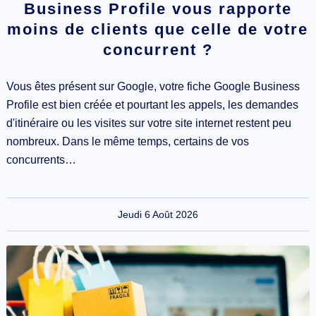
Business Profile vous rapporte
moins de clients que celle de votre
concurrent ?
Vous êtes présent sur Google, votre fiche Google Business
Profile est bien créée et pourtant les appels, les demandes
d'itinéraire ou les visites sur votre site internet restent peu
nombreux. Dans le même temps, certains de vos
concurrents…
Jeudi 6 Août 2026