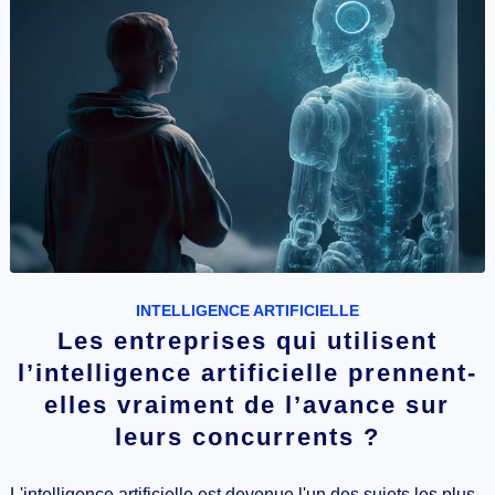
INTELLIGENCE ARTIFICIELLE
Les entreprises qui utilisent
l’intelligence artificielle prennent-
elles vraiment de l’avance sur
leurs concurrents ?
L'intelligence artificielle est devenue l'un des sujets les plus