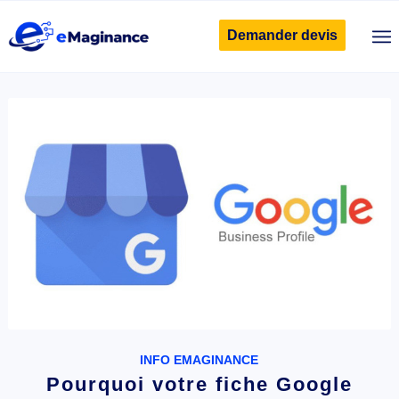
Demander devis
INFO EMAGINANCE
Pourquoi votre fiche Google