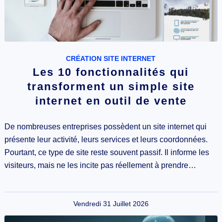
CRÉATION SITE INTERNET
Les 10 fonctionnalités qui
transforment un simple site
internet en outil de vente
De nombreuses entreprises possèdent un site internet qui
présente leur activité, leurs services et leurs coordonnées.
Pourtant, ce type de site reste souvent passif. Il informe les
visiteurs, mais ne les incite pas réellement à prendre…
Vendredi 31 Juillet 2026