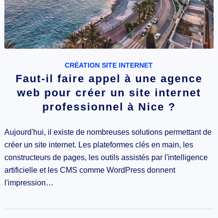
CRÉATION SITE INTERNET
Faut-il faire appel à une agence
web pour créer un site internet
professionnel à Nice ?
Aujourd'hui, il existe de nombreuses solutions permettant de
créer un site internet. Les plateformes clés en main, les
constructeurs de pages, les outils assistés par l'intelligence
artificielle et les CMS comme WordPress donnent
l'impression…