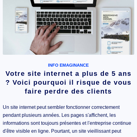
INFO EMAGINANCE
Votre site internet a plus de 5 ans
? Voici pourquoi il risque de vous
faire perdre des clients
Un site internet peut sembler fonctionner correctement
pendant plusieurs années. Les pages s'affichent, les
informations sont toujours présentes et l'entreprise continue
d'être visible en ligne. Pourtant, un site vieillissant peut