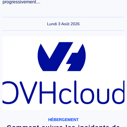
progressivement…
Lundi 3 Août 2026
HÉBERGEMENT