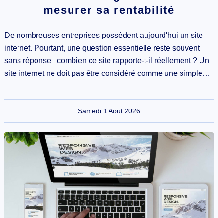
mesurer sa rentabilité
De nombreuses entreprises possèdent aujourd'hui un site
internet. Pourtant, une question essentielle reste souvent
sans réponse : combien ce site rapporte-t-il réellement ? Un
site internet ne doit pas être considéré comme une simple…
Samedi 1 Août 2026