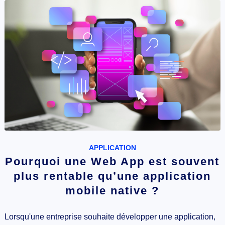
APPLICATION
Pourquoi une Web App est souvent
plus rentable qu’une application
mobile native ?
Lorsqu'une entreprise souhaite développer une application,