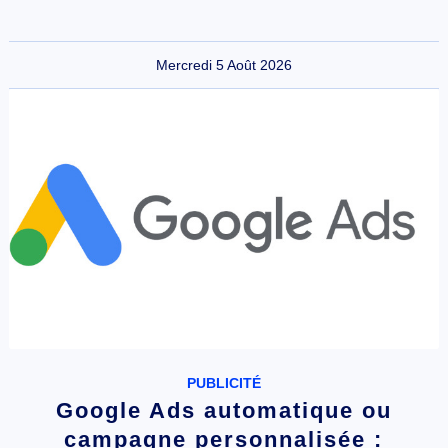
Mercredi 5 Août 2026
PUBLICITÉ
Google Ads automatique ou
campagne personnalisée :