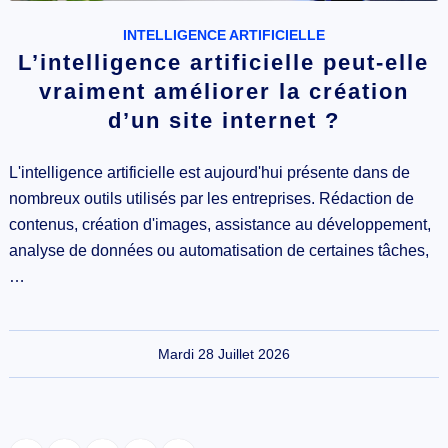
INTELLIGENCE ARTIFICIELLE
L’intelligence artificielle peut-elle
vraiment améliorer la création
d’un site internet ?
L'intelligence artificielle est aujourd'hui présente dans de
nombreux outils utilisés par les entreprises. Rédaction de
contenus, création d'images, assistance au développement,
analyse de données ou automatisation de certaines tâches,
…
Mardi 28 Juillet 2026