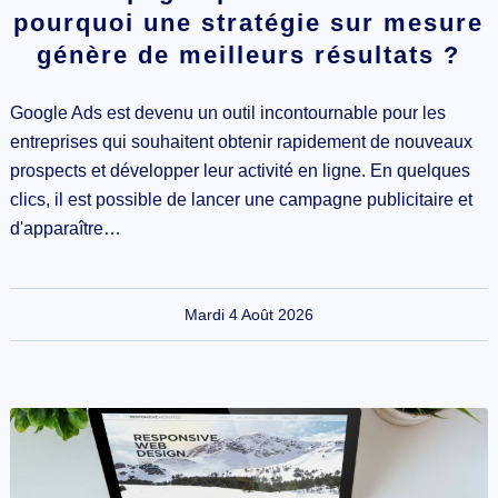
pourquoi une stratégie sur mesure
génère de meilleurs résultats ?
Google Ads est devenu un outil incontournable pour les
entreprises qui souhaitent obtenir rapidement de nouveaux
prospects et développer leur activité en ligne. En quelques
clics, il est possible de lancer une campagne publicitaire et
d'apparaître…
Mardi 4 Août 2026